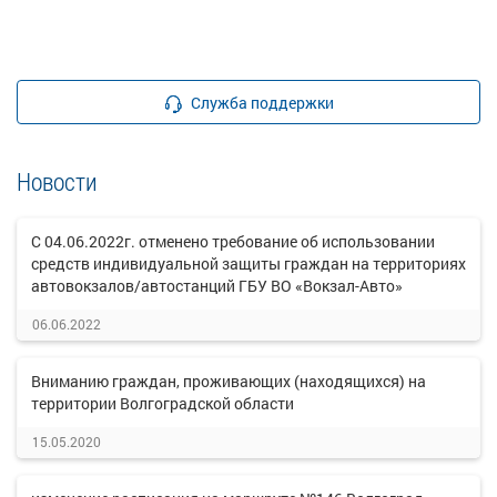
Служба поддержки
Новости
С 04.06.2022г. отменено требование об использовании
средств индивидуальной защиты граждан на территориях
автовокзалов/автостанций ГБУ ВО «Вокзал-Авто»
06.06.2022
Вниманию граждан, проживающих (находящихся) на
территории Волгоградской области
15.05.2020