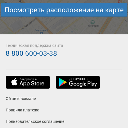
Посмотреть расположение на карте
Техническая поддержка сайта
8 800 600-03-38
Об автовокзале
Правила платежа
Пользовательское соглашение