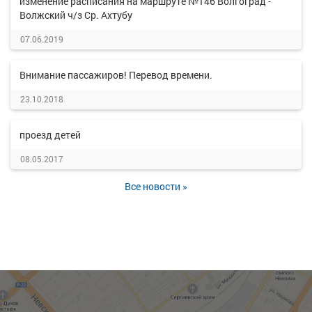
изменение расписания на маршруте №146 Волгоград -
Волжский ч/з Ср. Ахтубу
07.06.2019
Внимание пассажиров! Перевод времени.
23.10.2018
проезд детей
08.05.2017
Все новости »