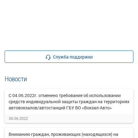
Служба поддержки
Новости
С 04.06.2022г. отменено требование об использовании
средств индивидуальной защиты граждан на территориях
автовокзалов/автостанций ГБУ ВО «Вокзал-Авто»
06.06.2022
Вниманию граждан, проживающих (находящихся) на