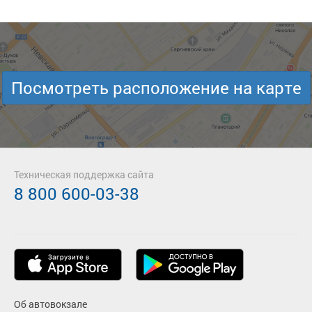
Посмотреть расположение на карте
Техническая поддержка сайта
8 800 600-03-38
Об автовокзале