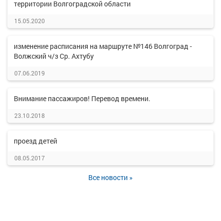
территории Волгоградской области
15.05.2020
изменение расписания на маршруте №146 Волгоград -
Волжский ч/з Ср. Ахтубу
07.06.2019
Внимание пассажиров! Перевод времени.
23.10.2018
проезд детей
08.05.2017
Все новости »