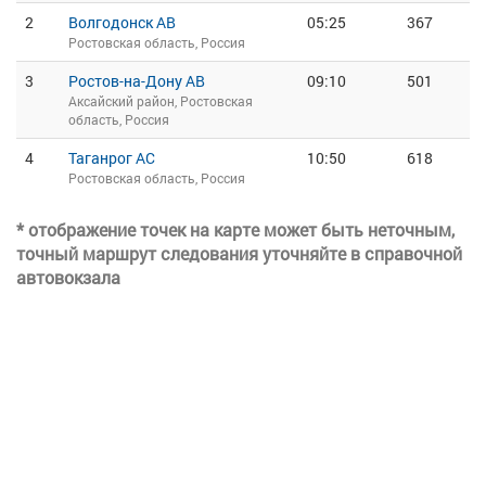
2
Волгодонск АВ
05:25
367
Ростовская область, Россия
3
Ростов-на-Дону АВ
09:10
501
Аксайский район, Ростовская
область, Россия
4
Таганрог АС
10:50
618
Ростовская область, Россия
* отображение точек на карте может быть неточным,
точный маршрут следования уточняйте в справочной
автовокзала