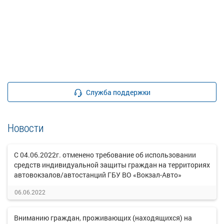
Служба поддержки
Новости
С 04.06.2022г. отменено требование об использовании
средств индивидуальной защиты граждан на территориях
автовокзалов/автостанций ГБУ ВО «Вокзал-Авто»
06.06.2022
Вниманию граждан, проживающих (находящихся) на