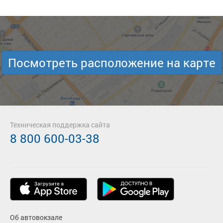
Посмотреть расположение на карте
Техническая поддержка сайта
8 800 600-03-38
Об автовокзале