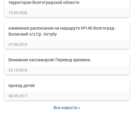
территории Волгоградской области
15.05.2020
изменение расписания на маршруте №146 Волгоград -
Волжский ч/з Ср. Ахтубу
07.06.2019
Внимание пассажиров! Перевод времени.
23.10.2018
проезд детей
08.05.2017
Все новости »