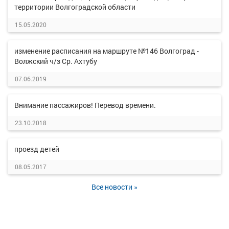
территории Волгоградской области
15.05.2020
изменение расписания на маршруте №146 Волгоград -
Волжский ч/з Ср. Ахтубу
07.06.2019
Внимание пассажиров! Перевод времени.
23.10.2018
проезд детей
08.05.2017
Все новости »