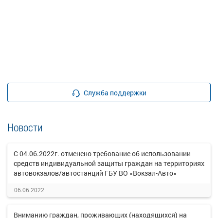
Служба поддержки
Новости
С 04.06.2022г. отменено требование об использовании
средств индивидуальной защиты граждан на территориях
автовокзалов/автостанций ГБУ ВО «Вокзал-Авто»
06.06.2022
Вниманию граждан, проживающих (находящихся) на