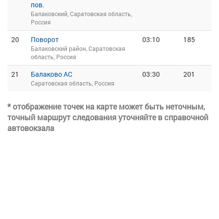
пов.
Балаковский, Саратовская область,
Россия
20
Поворот
03:10
185
Балаковский район, Саратовская
область, Россия
21
Балаково АС
03:30
201
Саратовская область, Россия
* отображение точек на карте может быть неточным,
точный маршрут следования уточняйте в справочной
автовокзала