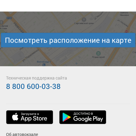
Посмотреть расположение на карте
Техническая поддержка сайта
8 800 600-03-38
Об автовокзале